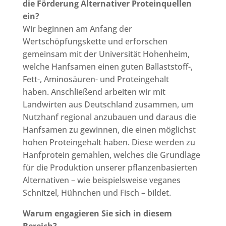
die Förderung Alternativer Proteinquellen
ein?
Wir beginnen am Anfang der
Wertschöpfungskette und erforschen
gemeinsam mit der Universität Hohenheim,
welche Hanfsamen einen guten Ballaststoff-,
Fett-, Aminosäuren- und Proteingehalt
haben. Anschließend arbeiten wir mit
Landwirten aus Deutschland zusammen, um
Nutzhanf regional anzubauen und daraus die
Hanfsamen zu gewinnen, die einen möglichst
hohen Proteingehalt haben. Diese werden zu
Hanfprotein gemahlen, welches die Grundlage
für die Produktion unserer pflanzenbasierten
Alternativen – wie beispielsweise veganes
Schnitzel, Hühnchen und Fisch – bildet.
Warum engagieren Sie sich in diesem