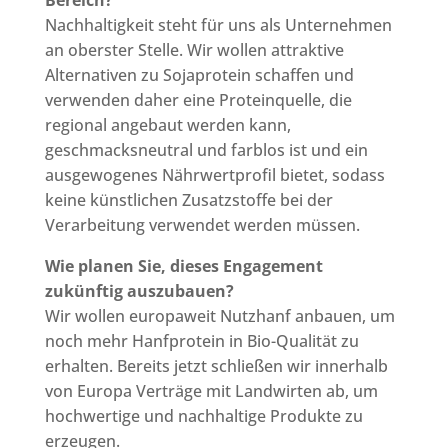
Bereich?
Nachhaltigkeit steht für uns als Unternehmen
an oberster Stelle. Wir wollen attraktive
Alternativen zu Sojaprotein schaffen und
verwenden daher eine Proteinquelle, die
regional angebaut werden kann,
geschmacksneutral und farblos ist und ein
ausgewogenes Nährwertprofil bietet, sodass
keine künstlichen Zusatzstoffe bei der
Verarbeitung verwendet werden müssen.
Wie planen Sie, dieses Engagement
zukünftig auszubauen?
Wir wollen europaweit Nutzhanf anbauen, um
noch mehr Hanfprotein in Bio-Qualität zu
erhalten. Bereits jetzt schließen wir innerhalb
von Europa Verträge mit Landwirten ab, um
hochwertige und nachhaltige Produkte zu
erzeugen.