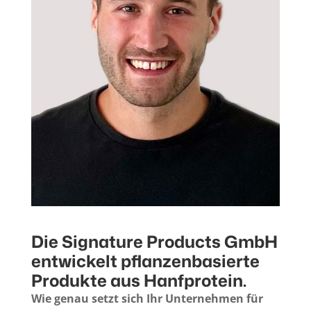
Die Signature Products GmbH
entwickelt pflanzenbasierte
Produkte aus Hanfprotein.
Wie genau setzt sich Ihr Unternehmen für