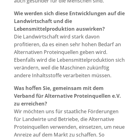
auch gesünder für die Menschen sind.
Wie werden sich diese Entwicklungen auf die
Landwirtschaft und die
Lebensmittelproduktion auswirken?
Die Landwirtschaft wird stark davon
profitieren, da es einen sehr hohen Bedarf an
Alternativen Proteinquellen geben wird.
Ebenfalls wird die Lebensmittelproduktion sich
verändern, weil die Maschinen zukünftig
andere Inhaltsstoffe verarbeiten müssen.
Was hoﬀen Sie, gemeinsam mit dem
Verband für Alternative Proteinquellen e.V.
zu erreichen?
Wir möchten uns für staatliche Förderungen
für Landwirte und Betriebe, die Alternative
Proteinquellen verwenden, einsetzen, um neue
Anreize auf dem Markt zu schaffen. So