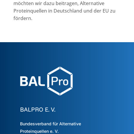
möchten wir dazu beitragen, Alternative
Proteinquellen in Deutschland und der EU zu
fördern.
BALPRO E. V.
Bundesverband für Alternative
Proteinquellen e. V.