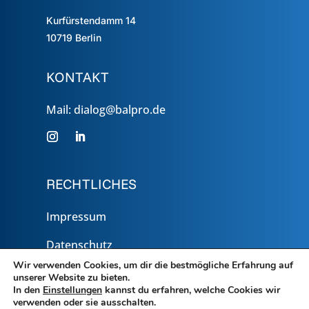
Kurfürstendamm 14
10719
Berlin
KONTAKT
Mail: dialog@balpro.de
RECHTLICHES
Impressum
Datenschutz
Wir verwenden Cookies, um dir die bestmögliche Erfahrung auf
unserer Website zu bieten.
In den
Einstellungen
kannst du erfahren, welche Cookies wir
verwenden oder sie ausschalten.
Copyright © 2026 Bundesverband für Alternative