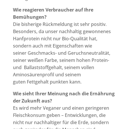
Wie reagieren Verbraucher auf Ihre
Bemühungen
?
Die bisherige Rückmeldung ist sehr positiv.
Besonders, da unser nachhaltig gewonnenes
Hanfprotein nicht nur Bio-Qualität hat,
sondern auch mit Eigenschaften wie
seiner Geschmacks- und Geruchsneutralität,
seiner weißen Farbe, seinem hohen Protein-
und Ballaststoffgehalt, seinem vollen
Aminosäurenprofil und seinem
guten Fettgehalt punkten kann.
Wie sieht Ihrer Meinung nach die Ernährung
der Zukunft aus?
Es wird mehr Veganer und einen geringeren
Fleischkonsum geben – Entwicklungen, die
nicht nur nachhaltiger für die Erde, sondern