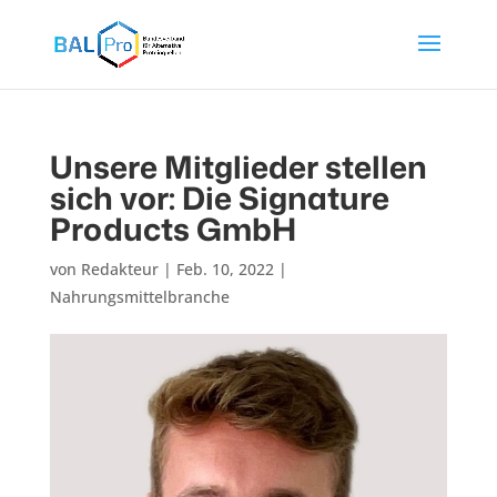
Unsere Mitglieder stellen
sich vor: Die Signature
Products GmbH
von
Redakteur
|
Feb. 10, 2022
|
Nahrungsmittelbranche