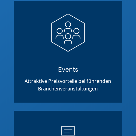
Events
Attraktive Preisvorteile bei führenden
Branchenveranstaltungen