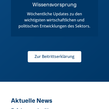
Wissensvorsprung
Wöchentliche Updates zu den
wichtigsten wirtschaftlichen und
politischen Entwicklungen des Sektors.
Zur Beitrittserklärung
Aktuelle News