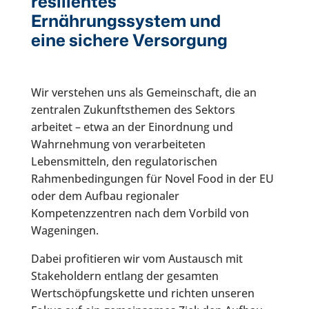
resilientes
Ernährungssystem und
eine sichere Versorgung
Wir verstehen uns als Gemeinschaft, die an
zentralen Zukunftsthemen des Sektors
arbeitet – etwa an der Einordnung und
Wahrnehmung von verarbeiteten
Lebensmitteln, den regulatorischen
Rahmenbedingungen für Novel Food in der EU
oder dem Aufbau regionaler
Kompetenzzentren nach dem Vorbild von
Wageningen.
Dabei profitieren wir vom Austausch mit
Stakeholdern entlang der gesamten
Wertschöpfungskette und richten unseren