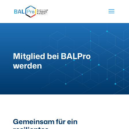
Mitglied bei BALPro
werden
Gemeinsam für ein