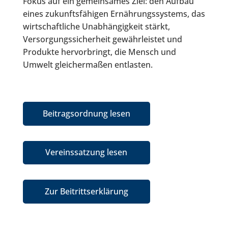
Fokus auf ein gemeinsames Ziel: den Aufbau
eines zukunftsfähigen Ernährungssystems, das
wirtschaftliche Unabhängigkeit stärkt,
Versorgungssicherheit gewährleistet und
Produkte hervorbringt, die Mensch und
Umwelt gleichermaßen entlasten.
Beitragsordnung lesen
Vereinssatzung lesen
Zur Beitrittserklärung