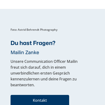
Foto: Astrid Behrendt Photography
Du hast Fragen?
Mailin Zanke
Unsere Communication Officer Mailin
freut sich darauf, dich in einem
unverbindlichen ersten Gespräch
kennenzulernen und deine Fragen zu
beantworten.
Kontakt