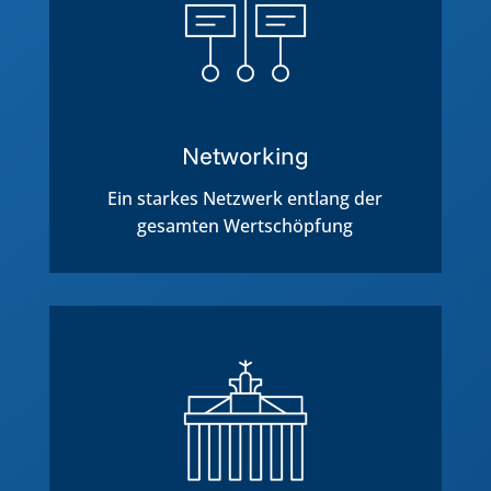
Networking
Ein starkes Netzwerk entlang der
gesamten Wertschöpfung