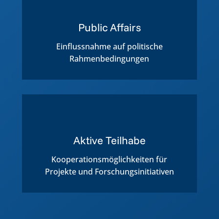
Public Affairs
Einflussnahme auf politische
Rahmenbedingungen
Aktive Teilhabe
Kooperationsmöglichkeiten für
Projekte und Forschungsinitiativen