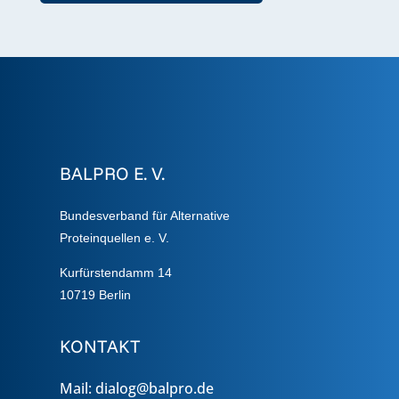
BALPRO E. V.
Bundesverband für Alternative
Proteinquellen e. V.
Kurfürstendamm 14
10719
Berlin
KONTAKT
Mail: dialog@balpro.de