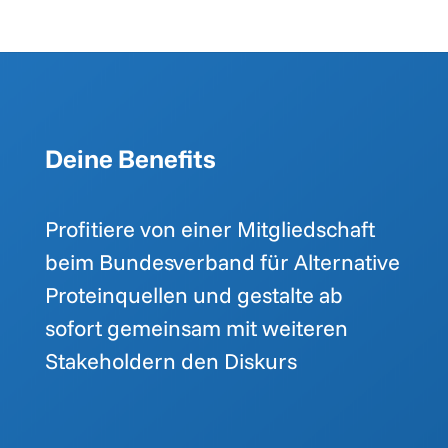
Deine Benefits
Profitiere von einer Mitgliedschaft
beim Bundesverband für Alternative
Proteinquellen und gestalte ab
sofort gemeinsam mit weiteren
Stakeholdern den Diskurs