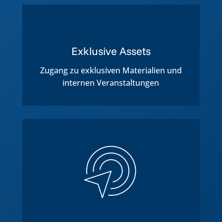
Exklusive Assets
Zugang zu exklusiven Materialien und
internen Veranstaltungen