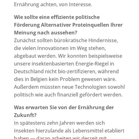
Ernährung achten, von Interesse.
Wie sollte eine effiziente politische
Förderung Alternativer Proteinquellen Ihrer
Meinung nach aussehen?
Zunächst sollten bürokratische Hindernisse,
die vielen Innovationen im Weg stehen,
abgebaut werden. Wir konnten beispielsweise
unsere insektenbasierten Energie-Riegel in
Deutschland nicht bio-zertifizieren, während
dies in Belgien kein Problem gewesen wäre.
Außerdem müssten neue Technologien sowohl
politisch wie auch finanziell gefördert werden.
Was erwarten Sie von der Ernährung der
Zukunft?
In spätestens zehn Jahren werden sich
Insekten hierzulande als Lebensmittel etabliert
haben — daran arbeiten wir derzeit mit