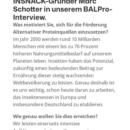
INSNACK-Gründer Marc
Schotter in unserem BALPro-
Interview.
Was motiviert Sie, sich für die Förderung
Alternativer Proteinquellen einzusetzen?
Im Jahr 2050 werden rund 10 Milliarden
Menschen mit einem bis zu 70 Prozent
höheren Nahrungsmittelbedarf auf unserem
Planeten leben. Insekten haben das Potenzial,
zukünftig einen bedeutenden Beitrag zur
Ernährung dieser stetig wachsenden
Weltbevölkerung zu leisten. Genau deshalb ist
es uns wichtig, schon heute daran zu arbeiten,
das Insektenessen in Europa und
insbesondere Deutschland zu etablieren.
Wie genau wollen Sie dies erreichen?
Wir leisten einerseits intensive