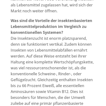
als Lebensmittel zugelassen hat, wird sich der
Markt noch weiter öffnen.
Was sind die Vorteile der insektenbasierten
Lebensmittelproduktion im Vergleich zu
konventionellen Systemen?
Die Insektenzucht ist enorm platzsparend,
denn sie funktioniert vertikal. Zudem können
Insekten von Lebensmittelabfällen ernährt
werden. Auf diese Weise entsteht bei ihrer
Haltung eine komplette Wertschöpfungskette,
was viel ressourcenschonender ist, als die
konventionelle Schweine-, Rinder-, oder
Geflügelzucht. Gleichzeitig enthalten Insekten
bis zu 66 Prozent Eiweiß, alle essentiellen
Aminosäuren sowie Vitamin B12. Dies ist
besonders für Menschen, die der Umwelt
zuliebe auf eine primär pflanzenbasierte