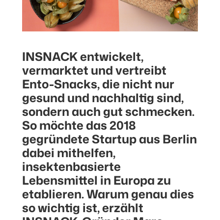
INSNACK entwickelt,
vermarktet und vertreibt
Ento-Snacks, die nicht nur
gesund und nachhaltig sind,
sondern auch gut schmecken.
So möchte das 2018
gegründete Startup aus Berlin
dabei mithelfen,
insektenbasierte
Lebensmittel in Europa zu
etablieren. Warum genau dies
so wichtig ist, erzählt