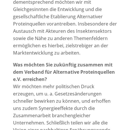
dementsprechend möchten wir mit
Gleichgesinnten die Entwicklung und die
gesellschaftliche Etablierung Alternativer
Proteinquellen vorantreiben. Insbesondere der
Austausch mit Akteuren des Insektensektors
sowie die Nähe zu anderen Themenfeldern
ermöglichen es hierbei, zielstrebiger an der
Marktentwicklung zu arbeiten.
Was möchten Sie zukünftig zusammen mit
dem Verband für Alternative Proteinquellen
e.V. erreichen?
Wir möchten mehr politischen Druck
erzeugen, um u. a. Gesetzesänderungen
schneller bewirken zu können, und erhoffen
uns zudem Synergieeffekte durch die
Zusammenarbeit branchengleicher
Unternehmen. Schließlich teilen wir alle die
Vision einer nachhaltigen Ernährungswende,