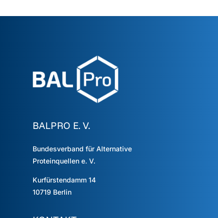
BALPRO E. V.
Bundesverband für Alternative
Proteinquellen e. V.
Kurfürstendamm 14
10719
Berlin