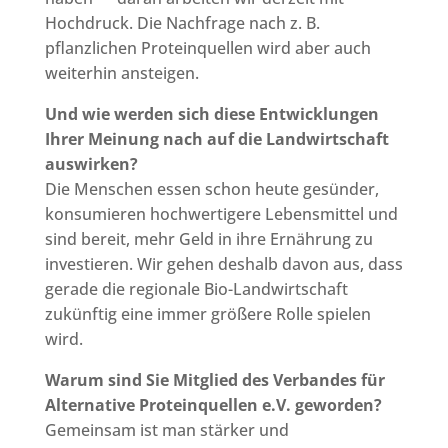
Hochdruck. Die Nachfrage nach z. B.
pflanzlichen Proteinquellen wird aber auch
weiterhin ansteigen.
Und wie werden sich diese Entwicklungen
Ihrer Meinung nach auf die Landwirtschaft
auswirken?
Die Menschen essen schon heute gesünder,
konsumieren hochwertigere Lebensmittel und
sind bereit, mehr Geld in ihre Ernährung zu
investieren. Wir gehen deshalb davon aus, dass
gerade die regionale Bio-Landwirtschaft
zukünftig eine immer größere Rolle spielen
wird.
Warum sind Sie Mitglied des Verbandes für
Alternative Proteinquellen e.V. geworden?
Gemeinsam ist man stärker und