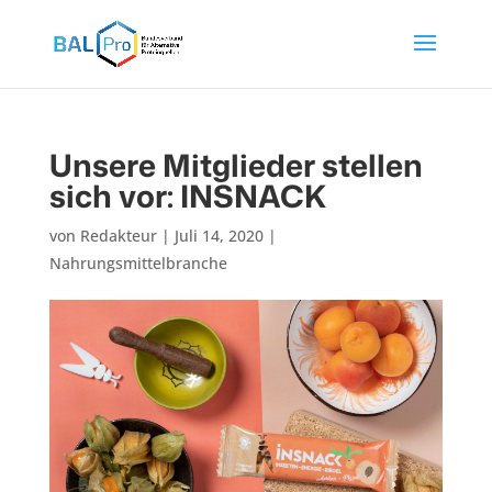
Unsere Mitglieder stellen
sich vor: INSNACK
von
Redakteur
|
Juli 14, 2020
|
Nahrungsmittelbranche