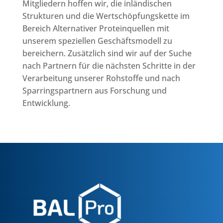
Mitgliedern hoffen wir, die inländischen
Strukturen und die Wertschöpfungskette im
Bereich Alternativer Proteinquellen mit
unserem speziellen Geschäftsmodell zu
bereichern. Zusätzlich sind wir auf der Suche
nach Partnern für die nächsten Schritte in der
Verarbeitung unserer Rohstoffe und nach
Sparringspartnern aus Forschung und
Entwicklung.