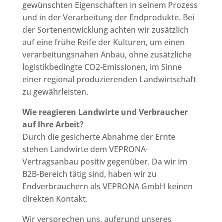
gewünschten Eigenschaften in seinem Prozess
und in der Verarbeitung der Endprodukte. Bei
der Sortenentwicklung achten wir zusätzlich
auf eine frühe Reife der Kulturen, um einen
verarbeitungsnahen Anbau, ohne zusätzliche
logistikbedingte CO2-Emissionen, im Sinne
einer regional produzierenden Landwirtschaft
zu gewährleisten.
Wie reagieren Landwirte und Verbraucher
auf Ihre Arbeit?
Durch die gesicherte Abnahme der Ernte
stehen Landwirte dem VEPRONA-
Vertragsanbau positiv gegenüber. Da wir im
B2B-Bereich tätig sind, haben wir zu
Endverbrauchern als VEPRONA GmbH keinen
direkten Kontakt.
Wir versprechen uns, aufgrund unseres