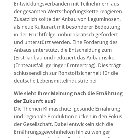
Entwicklungsverbänden mit Teilnehmern aus
der gesamten Wertschöpfungskette reagieren.
Zusätzlich sollte der Anbau von Leguminosen,
als neue Kulturart mit besonderer Bedeutung
in der Fruchtfolge, unbürokratisch gefördert
und unterstützt werden. Eine Förderung des
Anbaus unterstützt die Entscheidung zum
(Erst-)anbau und reduziert das Anbaurisiko
(Ernteausfall, geringer Ernteertrag). Dies trägt
schlussendlich zur Rohstoffsicherheit für die
deutsche Lebensmittelindustrie bei.
Wie sieht Ihrer Meinung nach die Ernährung
der Zukunft aus?
Die Themen Klimaschutz, gesunde Ernährung
und regionale Produktion rücken in den Fokus
der Gesellschaft. Dabei entwickeln sich die
Ernährungsgewohnheiten hin zu weniger