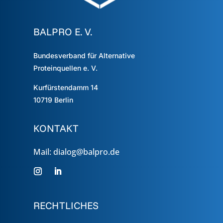
BALPRO E. V.
Bundesverband für Alternative
Proteinquellen e. V.
Kurfürstendamm 14
10719
Berlin
KONTAKT
Mail: dialog@balpro.de
RECHTLICHES