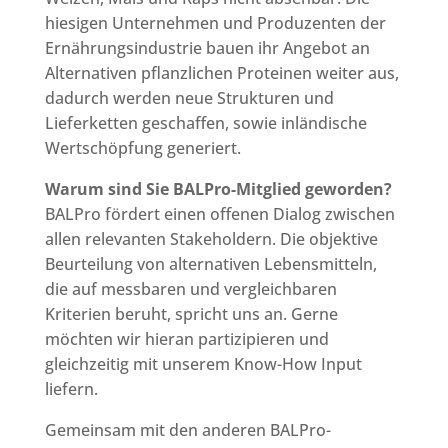
hiesigen Unternehmen und Produzenten der
Ernährungsindustrie bauen ihr Angebot an
Alternativen pflanzlichen Proteinen weiter aus,
dadurch werden neue Strukturen und
Lieferketten geschaffen, sowie inländische
Wertschöpfung generiert.
Warum sind Sie BALPro-Mitglied geworden?
BALPro fördert einen offenen Dialog zwischen
allen relevanten Stakeholdern. Die objektive
Beurteilung von alternativen Lebensmitteln,
die auf messbaren und vergleichbaren
Kriterien beruht, spricht uns an. Gerne
möchten wir hieran partizipieren und
gleichzeitig mit unserem Know-How Input
liefern.
Gemeinsam mit den anderen BALPro-