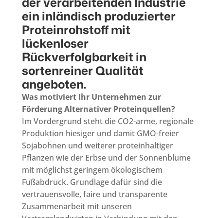
der verarbeitenden Industrie
ein inländisch produzierter
Proteinrohstoff mit
lückenloser
Rückverfolgbarkeit in
sortenreiner Qualität
angeboten.
Was motiviert Ihr Unternehmen zur
Förderung Alternativer Proteinquellen?
Im Vordergrund steht die CO2-arme, regionale
Produktion hiesiger und damit GMO-freier
Sojabohnen und weiterer proteinhaltiger
Pflanzen wie der Erbse und der Sonnenblume
mit möglichst geringem ökologischem
Fußabdruck. Grundlage dafür sind die
vertrauensvolle, faire und transparente
Zusammenarbeit mit unseren