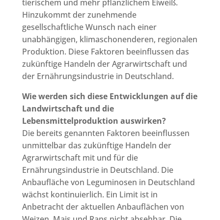
tierischem und mehr pflanzlichem Eiweiß.
Hinzukommt der zunehmende
gesellschaftliche Wunsch nach einer
unabhängigen, klimaschonenderen, regionalen
Produktion. Diese Faktoren beeinflussen das
zukünftige Handeln der Agrarwirtschaft und
der Ernährungsindustrie in Deutschland.
Wie werden sich diese Entwicklungen auf die
Landwirtschaft und die
Lebensmittelproduktion auswirken?
Die bereits genannten Faktoren beeinflussen
unmittelbar das zukünftige Handeln der
Agrarwirtschaft mit und für die
Ernährungsindustrie in Deutschland. Die
Anbaufläche von Leguminosen in Deutschland
wächst kontinuierlich. Ein Limit ist in
Anbetracht der aktuellen Anbauflächen von
Weizen, Mais und Raps nicht absehbar. Die