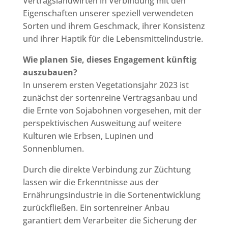
Vertragslandwirten in Verbindung mit den
Eigenschaften unserer speziell verwendeten
Sorten und ihrem Geschmack, ihrer Konsistenz
und ihrer Haptik für die Lebensmittelindustrie.
Wie planen Sie, dieses Engagement künftig
auszubauen?
In unserem ersten Vegetationsjahr 2023 ist
zunächst der sortenreine Vertragsanbau und
die Ernte von Sojabohnen vorgesehen, mit der
perspektivischen Ausweitung auf weitere
Kulturen wie Erbsen, Lupinen und
Sonnenblumen.
Durch die direkte Verbindung zur Züchtung
lassen wir die Erkenntnisse aus der
Ernährungsindustrie in die Sortenentwicklung
zurückfließen. Ein sortenreiner Anbau
garantiert dem Verarbeiter die Sicherung der