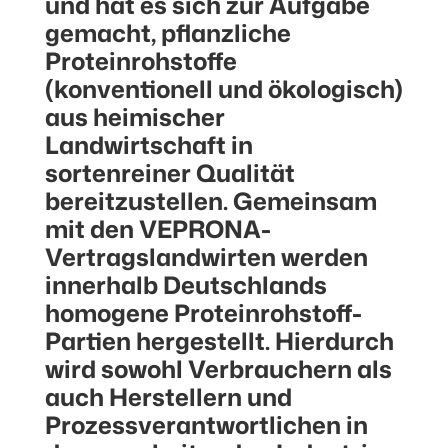
und hat es sich zur Aufgabe
gemacht, pflanzliche
Proteinrohstoffe
(konventionell und ökologisch)
aus heimischer
Landwirtschaft in
sortenreiner Qualität
bereitzustellen. Gemeinsam
mit den VEPRONA-
Vertragslandwirten werden
innerhalb Deutschlands
homogene Proteinrohstoff-
Partien hergestellt. Hierdurch
wird sowohl Verbrauchern als
auch Herstellern und
Prozessverantwortlichen in