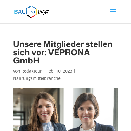
Unsere Mitglieder stellen
sich vor: VEPRONA
GmbH
von
Redakteur
|
Feb. 10, 2023
|
Nahrungsmittelbranche