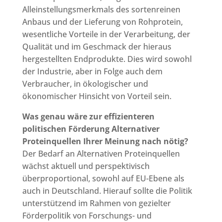
Alleinstellungsmerkmals des sortenreinen
Anbaus und der Lieferung von Rohprotein,
wesentliche Vorteile in der Verarbeitung, der
Qualität und im Geschmack der hieraus
hergestellten Endprodukte. Dies wird sowohl
der Industrie, aber in Folge auch dem
Verbraucher, in ökologischer und
ökonomischer Hinsicht von Vorteil sein.
Was genau wäre zur effizienteren
politischen Förderung Alternativer
Proteinquellen Ihrer Meinung nach nötig?
Der Bedarf an Alternativen Proteinquellen
wächst aktuell und perspektivisch
überproportional, sowohl auf EU-Ebene als
auch in Deutschland. Hierauf sollte die Politik
unterstützend im Rahmen von gezielter
Förderpolitik von Forschungs- und