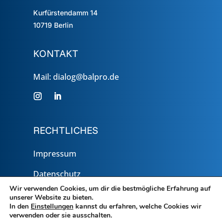
Kurfürstendamm 14
10719
Berlin
KONTAKT
Mail: dialog@balpro.de
RECHTLICHES
Impressum
Datenschutz
Wir verwenden Cookies, um dir die bestmögliche Erfahrung auf
unserer Website zu bieten.
In den
Einstellungen
kannst du erfahren, welche Cookies wir
verwenden oder sie ausschalten.
Copyright © 2026 Bundesverband für Alternative