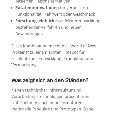
basierten Fleischalternativen
Zutateninnovationen
für verbesserte
Funktionalität, Nährwert oder Geschmack
Forschungseinblicke
zur Weiterentwicklung
bestehender Verfahren und neuer
Anwendungen
Diese Kombination macht die „World of New
Proteins“ zu einem echten Hotspot für
Fachleute aus Entwicklung, Produktion und
Vermarktung.
Was zeigt sich an den Ständen?
Neben technischer Infrastruktur und
Verarbeitungstechnologien präsentieren
Unternehmen auch neue Rezepturen,
marktreife Produkte und Prototypen. Dabei