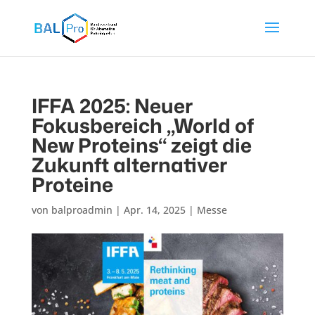
IFFA 2025: Neuer
Fokusbereich „World of
New Proteins“ zeigt die
Zukunft alternativer
Proteine
von
balproadmin
|
Apr. 14, 2025
|
Messe