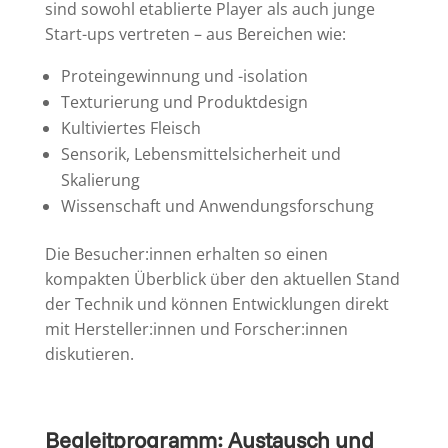
sind sowohl etablierte Player als auch junge
Start-ups vertreten – aus Bereichen wie:
Proteingewinnung und -isolation
Texturierung und Produktdesign
Kultiviertes Fleisch
Sensorik, Lebensmittelsicherheit und
Skalierung
Wissenschaft und Anwendungsforschung
Die Besucher:innen erhalten so einen
kompakten Überblick über den aktuellen Stand
der Technik und können Entwicklungen direkt
mit Hersteller:innen und Forscher:innen
diskutieren.
Begleitprogramm: Austausch und