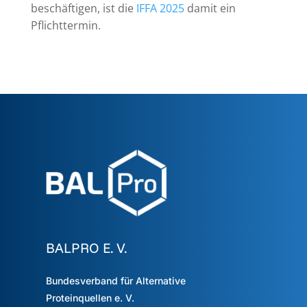
beschäftigen, ist die
IFFA 2025
damit ein
Pflichttermin.
BALPRO E. V.
Bundesverband für Alternative
Proteinquellen e. V.