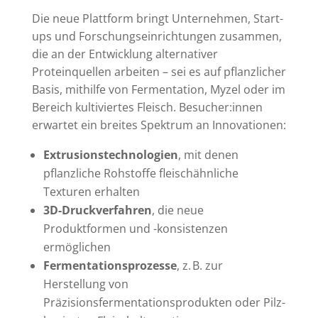
Die neue Plattform bringt Unternehmen, Start-
ups und Forschungseinrichtungen zusammen,
die an der Entwicklung alternativer
Proteinquellen arbeiten – sei es auf pflanzlicher
Basis, mithilfe von Fermentation, Myzel oder im
Bereich kultiviertes Fleisch. Besucher:innen
erwartet ein breites Spektrum an Innovationen:
Extrusionstechnologien
, mit denen
pflanzliche Rohstoffe fleischähnliche
Texturen erhalten
3D-Druckverfahren
, die neue
Produktformen und -konsistenzen
ermöglichen
Fermentationsprozesse
, z. B. zur
Herstellung von
Präzisionsfermentationsprodukten oder Pilz-