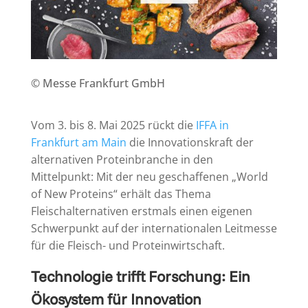
© Messe Frankfurt GmbH
Vom 3. bis 8. Mai 2025 rückt die
IFFA in
Frankfurt am Main
die Innovationskraft der
alternativen Proteinbranche in den
Mittelpunkt: Mit der neu geschaffenen „World
of New Proteins“ erhält das Thema
Fleischalternativen erstmals einen eigenen
Schwerpunkt auf der internationalen Leitmesse
für die Fleisch- und Proteinwirtschaft.
Technologie trifft Forschung: Ein
Ökosystem für Innovation