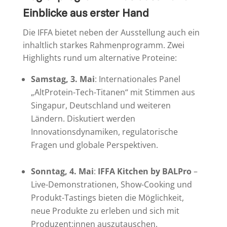
Einblicke aus erster Hand
Die IFFA bietet neben der Ausstellung auch ein
inhaltlich starkes Rahmenprogramm. Zwei
Highlights rund um alternative Proteine:
Samstag, 3. Mai
: Internationales Panel
„AltProtein-Tech-Titanen“ mit Stimmen aus
Singapur, Deutschland und weiteren
Ländern. Diskutiert werden
Innovationsdynamiken, regulatorische
Fragen und globale Perspektiven.
Sonntag, 4. Mai
:
IFFA Kitchen by BALPro
–
Live-Demonstrationen, Show-Cooking und
Produkt-Tastings bieten die Möglichkeit,
neue Produkte zu erleben und sich mit
Produzent:innen auszutauschen.