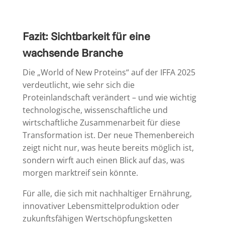
Fazit: Sichtbarkeit für eine
wachsende Branche
Die „World of New Proteins“ auf der IFFA 2025
verdeutlicht, wie sehr sich die
Proteinlandschaft verändert – und wie wichtig
technologische, wissenschaftliche und
wirtschaftliche Zusammenarbeit für diese
Transformation ist. Der neue Themenbereich
zeigt nicht nur, was heute bereits möglich ist,
sondern wirft auch einen Blick auf das, was
morgen marktreif sein könnte.
Für alle, die sich mit nachhaltiger Ernährung,
innovativer Lebensmittelproduktion oder
zukunftsfähigen Wertschöpfungsketten