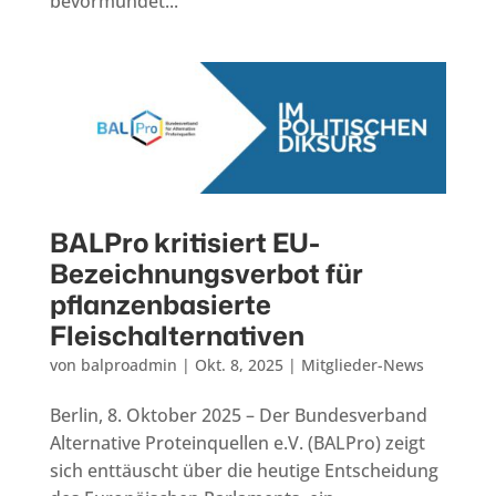
bevormundet...
BALPro kritisiert EU-
Bezeichnungsverbot für
pflanzenbasierte
Fleischalternativen
von
balproadmin
|
Okt. 8, 2025
|
Mitglieder-News
Berlin, 8. Oktober 2025 – Der Bundesverband
Alternative Proteinquellen e.V. (BALPro) zeigt
sich enttäuscht über die heutige Entscheidung