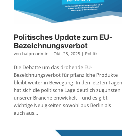
Politisches Update zum EU-
Bezeichnungsverbot
von
balproadmin
|
Okt. 23, 2025
|
Politik
Die Debatte um das drohende EU-
Bezeichnungsverbot für pflanzliche Produkte
bleibt weiter in Bewegung. In den letzten Tagen
hat sich die politische Lage deutlich zugunsten
unserer Branche entwickelt – und es gibt
wichtige Neuigkeiten sowohl aus Berlin als
auch aus...