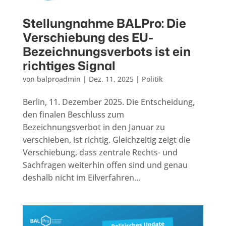
Stellungnahme BALPro: Die
Verschiebung des EU-
Bezeichnungsverbots ist ein
richtiges Signal
von
balproadmin
|
Dez. 11, 2025
|
Politik
Berlin, 11. Dezember 2025. Die Entscheidung,
den finalen Beschluss zum
Bezeichnungsverbot in den Januar zu
verschieben, ist richtig. Gleichzeitig zeigt die
Verschiebung, dass zentrale Rechts- und
Sachfragen weiterhin offen sind und genau
deshalb nicht im Eilverfahren...