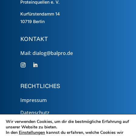
Proteinquellen e. V.
Kurfürstendamm 14
10719
Berlin
KONTAKT
Mail: dialog@balpro.de
RECHTLICHES
Impressum
Datenschutz
Wir verwenden Cookies, um dir die bestmögliche Erfahrung auf
unserer Website zu bieten.
In den
Einstellungen
kannst du erfahren, welche Cookies wir