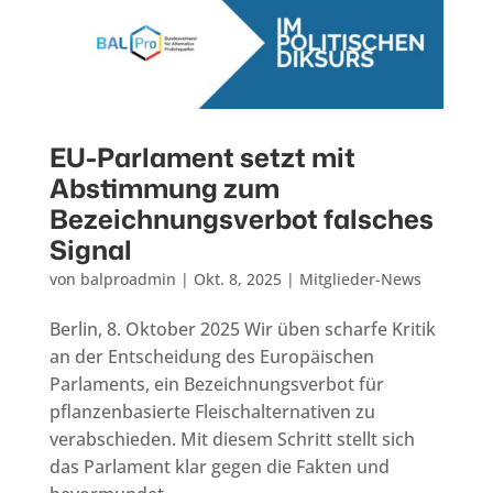
EU-Parlament setzt mit
Abstimmung zum
Bezeichnungsverbot falsches
Signal
von
balproadmin
|
Okt. 8, 2025
|
Mitglieder-News
Berlin, 8. Oktober 2025 Wir üben scharfe Kritik
an der Entscheidung des Europäischen
Parlaments, ein Bezeichnungsverbot für
pflanzenbasierte Fleischalternativen zu
verabschieden. Mit diesem Schritt stellt sich
das Parlament klar gegen die Fakten und