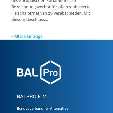
des Europäischen Parlaments, ein
Bezeichnungsverbot für pflanzenbasierte
Fleischalternativen zu verabschieden. Mit
diesem Beschluss...
« Ältere Einträge
BALPRO E. V.
Bundesverband für Alternative