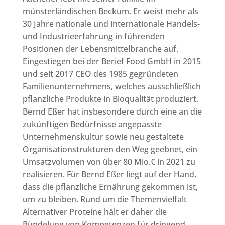
münsterländischen Beckum. Er weist mehr als
30 Jahre nationale und internationale Handels-
und Industrieerfahrung in führenden
Positionen der Lebensmittelbranche auf.
Eingestiegen bei der Berief Food GmbH in 2015
und seit 2017 CEO des 1985 gegründeten
Familienunternehmens, welches ausschließlich
pflanzliche Produkte in Bioqualität produziert.
Bernd Eßer hat insbesondere durch eine an die
zukünftigen Bedürfnisse angepasste
Unternehmenskultur sowie neu gestaltete
Organisationstrukturen den Weg geebnet, ein
Umsatzvolumen von über 80 Mio.€ in 2021 zu
realisieren. Für Bernd Eßer liegt auf der Hand,
dass die pflanzliche Ernährung gekommen ist,
um zu bleiben. Rund um die Themenvielfalt
Alternativer Proteine hält er daher die
Bündelung von Kompetenzen für dringend