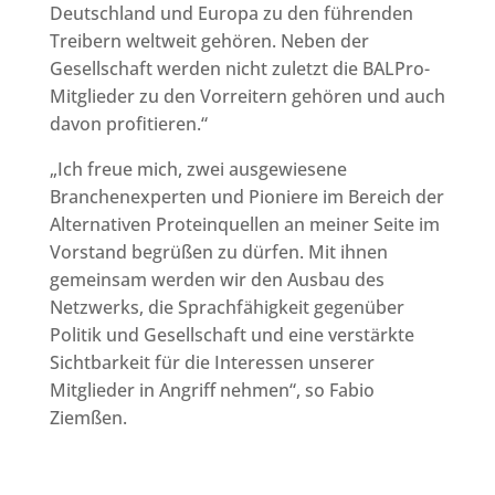
Deutschland und Europa zu den führenden
Treibern weltweit gehören. Neben der
Gesellschaft werden nicht zuletzt die BALPro-
Mitglieder zu den Vorreitern gehören und auch
davon profitieren.“
„Ich freue mich, zwei ausgewiesene
Branchenexperten und Pioniere im Bereich der
Alternativen Proteinquellen an meiner Seite im
Vorstand begrüßen zu dürfen. Mit ihnen
gemeinsam werden wir den Ausbau des
Netzwerks, die Sprachfähigkeit gegenüber
Politik und Gesellschaft und eine verstärkte
Sichtbarkeit für die Interessen unserer
Mitglieder in Angriff nehmen“, so Fabio
Ziemßen.