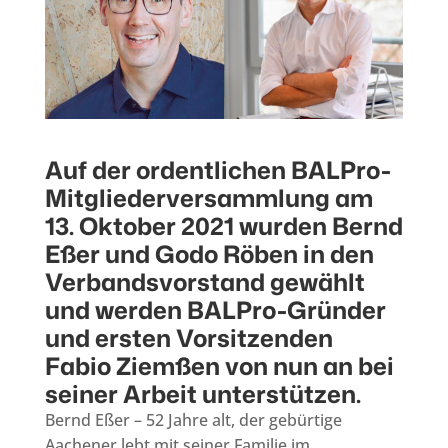
Auf der ordentlichen BALPro-
Mitgliederversammlung am
13. Oktober 2021 wurden Bernd
Eßer und Godo Röben in den
Verbandsvorstand gewählt
und werden BALPro-Gründer
und ersten Vorsitzenden
Fabio Ziemßen von nun an bei
seiner Arbeit unterstützen.
Bernd Eßer – 52 Jahre alt, der gebürtige
Aachener lebt mit seiner Familie im