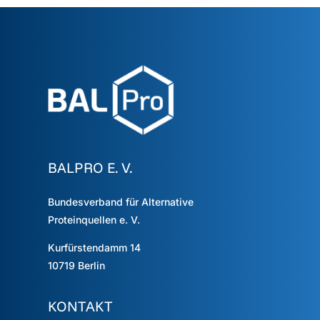
BALPRO E. V.
Bundesverband für Alternative
Proteinquellen e. V.
Kurfürstendamm 14
10719
Berlin
KONTAKT