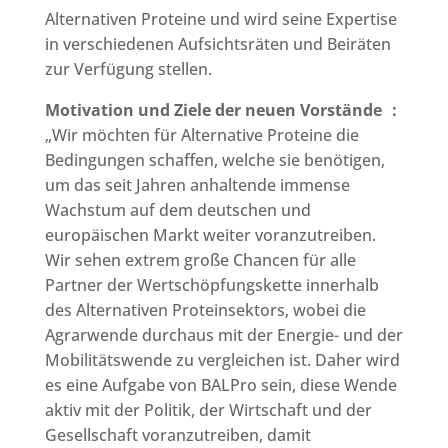
Alternativen Proteine und wird seine Expertise
in verschiedenen Aufsichtsräten und Beiräten
zur Verfügung stellen.
Motivation und Ziele der neuen Vorstände :
„Wir möchten für Alternative Proteine die
Bedingungen schaffen, welche sie benötigen,
um das seit Jahren anhaltende immense
Wachstum auf dem deutschen und
europäischen Markt weiter voranzutreiben.
Wir sehen extrem große Chancen für alle
Partner der Wertschöpfungskette innerhalb
des Alternativen Proteinsektors, wobei die
Agrarwende durchaus mit der Energie- und der
Mobilitätswende zu vergleichen ist. Daher wird
es eine Aufgabe von BALPro sein, diese Wende
aktiv mit der Politik, der Wirtschaft und der
Gesellschaft voranzutreiben, damit