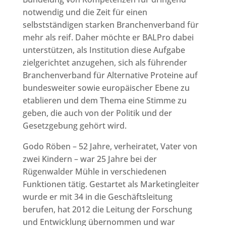
notwendig und die Zeit für einen
selbstständigen starken Branchenverband für
mehr als reif. Daher möchte er BALPro dabei
unterstützen, als Institution diese Aufgabe
zielgerichtet anzugehen, sich als führender
Branchenverband für Alternative Proteine auf
bundesweiter sowie europäischer Ebene zu
etablieren und dem Thema eine Stimme zu
geben, die auch von der Politik und der
Gesetzgebung gehört wird.
Godo Röben – 52 Jahre, verheiratet, Vater von
zwei Kindern – war 25 Jahre bei der
Rügenwalder Mühle in verschiedenen
Funktionen tätig. Gestartet als Marketingleiter
wurde er mit 34 in die Geschäftsleitung
berufen, hat 2012 die Leitung der Forschung
und Entwicklung übernommen und war