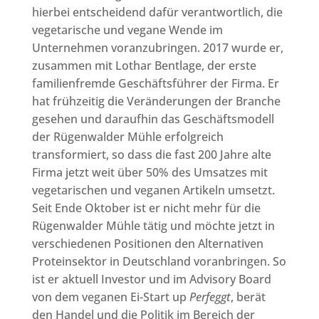
hierbei entscheidend dafür verantwortlich, die
vegetarische und vegane Wende im
Unternehmen voranzubringen. 2017 wurde er,
zusammen mit Lothar Bentlage, der erste
familienfremde Geschäftsführer der Firma. Er
hat frühzeitig die Veränderungen der Branche
gesehen und daraufhin das Geschäftsmodell
der Rügenwalder Mühle erfolgreich
transformiert, so dass die fast 200 Jahre alte
Firma jetzt weit über 50% des Umsatzes mit
vegetarischen und veganen Artikeln umsetzt.
Seit Ende Oktober ist er nicht mehr für die
Rügenwalder Mühle tätig und möchte jetzt in
verschiedenen Positionen den Alternativen
Proteinsektor in Deutschland voranbringen. So
ist er aktuell Investor und im Advisory Board
von dem veganen Ei-Start up
Perfeggt
, berät
den Handel und die Politik im Bereich der