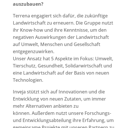
auszubauen?
Terrena engagiert sich dafür, die zukünftige
Landwirtschaft zu erneuern. Die Gruppe nutzt
ihr Know-how und ihre Kenntnisse, um den
negativen Auswirkungen der Landwirtschaft
auf Umwelt, Menschen und Gesellschaft
entgegenzuwirken.
Unser Ansatz hat 5 Aspekte im Fokus: Umwelt,
Tierschutz, Gesundheit, Solidarwirtschaft und
eine Landwirtschaft auf der Basis von neuen
Technologien.
Inveja stützt sich auf Innovationen und die
Entwicklung von neuen Zutaten, um immer
mehr Alternativen anbieten zu
können. Außerdem nutzt unsere Forschungs-
und Entwicklungsabteilung ihre Erfahrung, um
gemeinsame Projekte mit unseren Partnern zu