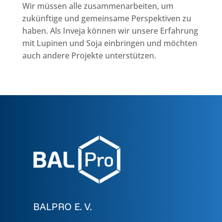
Wir müssen alle zusammenarbeiten, um
zukünftige und gemeinsame Perspektiven zu
haben. Als Inveja können wir unsere Erfahrung
mit Lupinen und Soja einbringen und möchten
auch andere Projekte unterstützen.
BALPRO E. V.