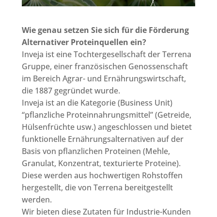
Wie genau setzen Sie sich für die Förderung
Alternativer Proteinquellen ein?
Inveja ist eine Tochtergesellschaft der Terrena
Gruppe, einer französischen Genossenschaft
im Bereich Agrar- und Ernährungswirtschaft,
die 1887 gegründet wurde.
Inveja ist an die Kategorie (Business Unit)
“pflanzliche Proteinnahrungsmittel” (Getreide,
Hülsenfrüchte usw.) angeschlossen und bietet
funktionelle Ernährungsalternativen auf der
Basis von pflanzlichen Proteinen (Mehle,
Granulat, Konzentrat, texturierte Proteine).
Diese werden aus hochwertigen Rohstoffen
hergestellt, die von Terrena bereitgestellt
werden.
Wir bieten diese Zutaten für Industrie-Kunden