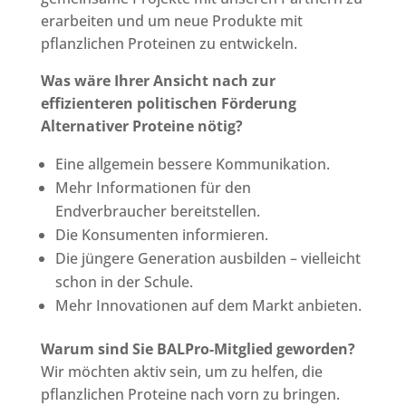
erarbeiten und um neue Produkte mit
pflanzlichen Proteinen zu entwickeln.
Was wäre Ihrer Ansicht nach zur
effizienteren politischen Förderung
Alternativer Proteine nötig?
Eine allgemein bessere Kommunikation.
Mehr Informationen für den
Endverbraucher bereitstellen.
Die Konsumenten informieren.
Die jüngere Generation ausbilden – vielleicht
schon in der Schule.
Mehr Innovationen auf dem Markt anbieten.
Warum sind Sie BALPro-Mitglied geworden?
Wir möchten aktiv sein, um zu helfen, die
pflanzlichen Proteine nach vorn zu bringen.