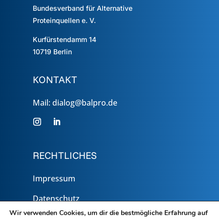
Bundesverband für Alternative
Proteinquellen e. V.
Kurfürstendamm 14
10719
Berlin
KONTAKT
Mail: dialog@balpro.de
RECHTLICHES
Impressum
Datenschutz
Wir verwenden Cookies, um dir die bestmögliche Erfahrung auf