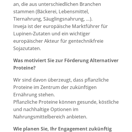
an, die aus unterschiedlichen Branchen
stammen (Bäckerei, Lebensmittel,
Tiernahrung, Säuglingsnahrung, …).
Inveja ist der europäische Marktführer für
Lupinen-Zutaten und ein wichtiger
europäischer Akteur für gentechnikfreie
Sojazutaten.
Was motiviert Sie zur Förderung Alternativer
Proteine?
Wir sind davon überzeugt, dass pflanzliche
Proteine im Zentrum der zukünftigen
Ernährung stehen.
Pflanzliche Proteine können gesunde, köstliche
und nachhaltige Optionen im
Nahrungsmittelbereich anbieten.
Wie planen Sie, Ihr Engagement zukünftig