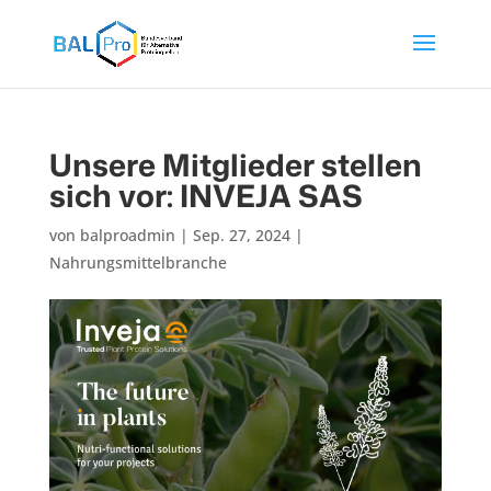
Unsere Mitglieder stellen
sich vor: INVEJA SAS
von
balproadmin
|
Sep. 27, 2024
|
Nahrungsmittelbranche