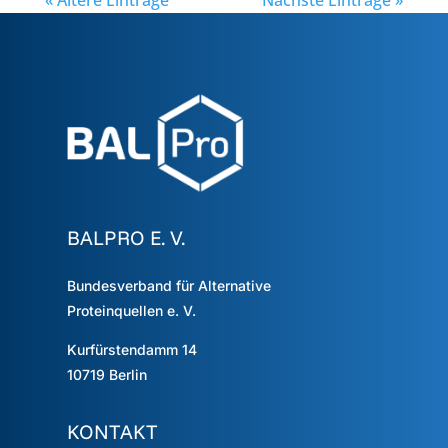
BALPRO E. V.
Bundesverband für Alternative
Proteinquellen e. V.
Kurfürstendamm 14
10719
Berlin
KONTAKT