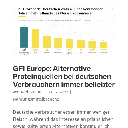
GFI Europe: Alternative
Proteinquellen bei deutschen
Verbrauchern immer beliebter
von
Redakteur
|
Okt. 5, 2022
|
Nahrungsmittelbranche
Deutsche Verbraucher essen immer weniger
Fleisch, während das Interesse an pflanzlichen
sowie kultivierten Alternativen kontinuierlich