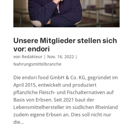
Unsere Mitglieder stellen sich
vor: endori
von
Redakteur
|
Nov. 16, 2022
|
Nahrungsmittelbranche
Die endori food GmbH & Co. KG, gegründet im
April 2015, entwickelt und produziert
pflanzliche Fleisch- und Fischalternativen auf
Basis von Erbsen. Seit 2021 baut der
Lebensmittelhersteller im südlichen Rheinland
zudem eigene Erbsen an. Dies soll nicht nur
die...