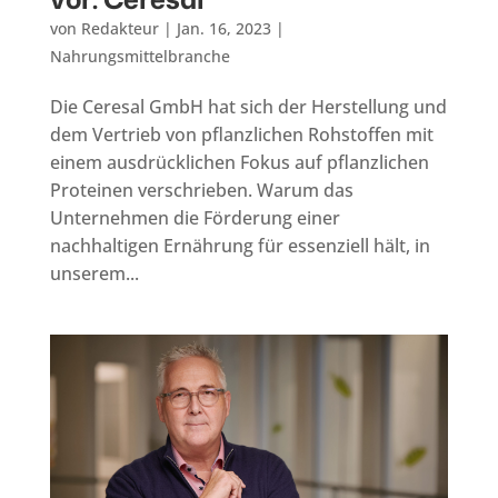
von
Redakteur
|
Jan. 16, 2023
|
Nahrungsmittelbranche
Die Ceresal GmbH hat sich der Herstellung und
dem Vertrieb von pflanzlichen Rohstoffen mit
einem ausdrücklichen Fokus auf pflanzlichen
Proteinen verschrieben. Warum das
Unternehmen die Förderung einer
nachhaltigen Ernährung für essenziell hält, in
unserem...