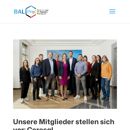
Unsere Mitglieder stellen sich
vor: Ceresal