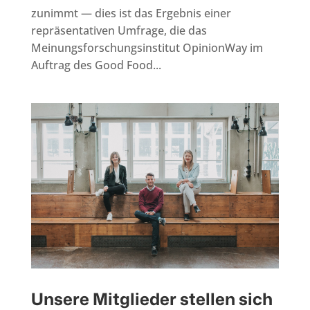
zunimmt — dies ist das Ergebnis einer
repräsentativen Umfrage, die das
Meinungsforschungsinstitut OpinionWay im
Auftrag des Good Food...
Unsere Mitglieder stellen sich