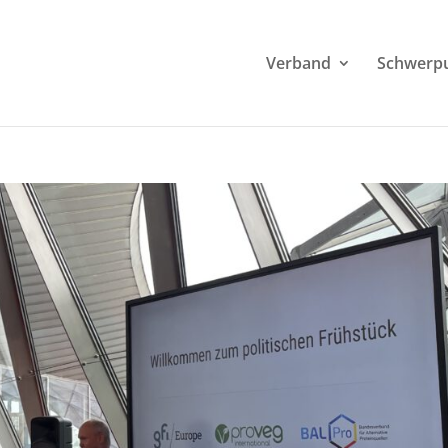
Verband
Schwerp