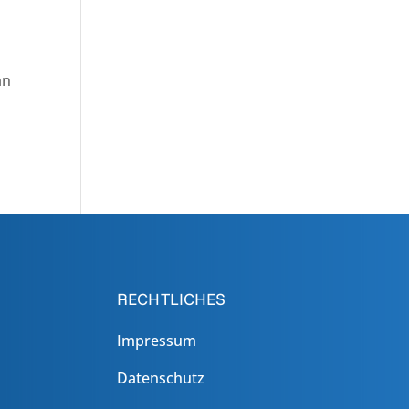
an
RECHTLICHES
Impressum
Datenschutz