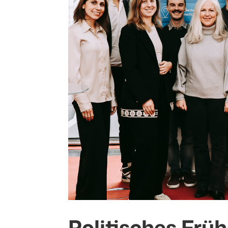
Politisches Frü