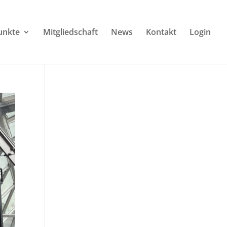
unkte
Mitgliedschaft
News
Kontakt
Login